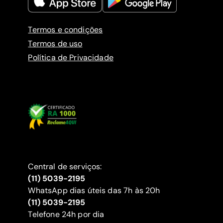
Termos e condições
Termos de uso
Política de Privacidade
Central de serviços:
(11) 5039-2195
WhatsApp dias úteis das 7h às 20h
(11) 5039-2195
‍Telefone 24h por dia