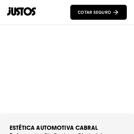
COTAR SEGURO
ESTÉTICA AUTOMOTIVA CABRAL