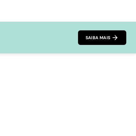
SAIBA MAIS