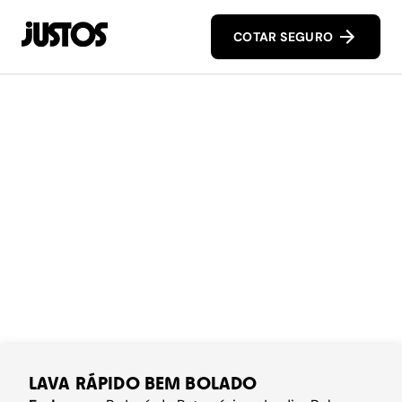
COTAR SEGURO
LAVA RÁPIDO BEM BOLADO