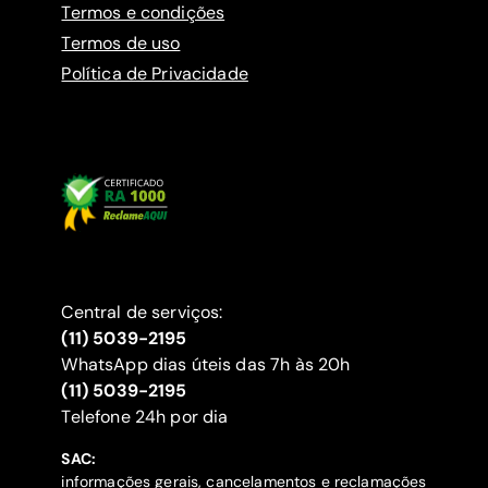
Termos e condições
Termos de uso
Política de Privacidade
Central de serviços:
(11) 5039-2195
WhatsApp dias úteis das 7h às 20h
(11) 5039-2195
‍Telefone 24h por dia
SAC:
informações gerais, cancelamentos e reclamações