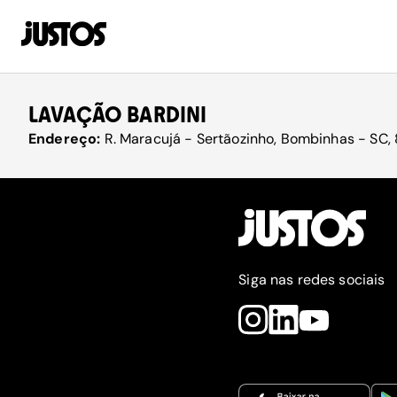
LAVAÇÃO BARDINI
Endereço:
R. Maracujá - Sertãozinho, Bombinhas - SC,
Siga nas redes sociais