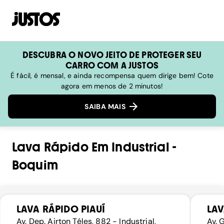
DESCUBRA O NOVO JEITO DE PROTEGER SEU
CARRO COM A JUSTOS
É fácil, é mensal, e ainda recompensa quem dirige bem! Cote
agora em menos de 2 minutos!
SAIBA MAIS
Lava Rápido
Em
Industrial
-
Boquim
LAVA RÁPIDO PIAUÍ
LAV
Av. Dep. Airton Téles, 882 - Industrial,
Av. 