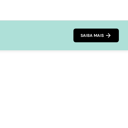
SAIBA MAIS