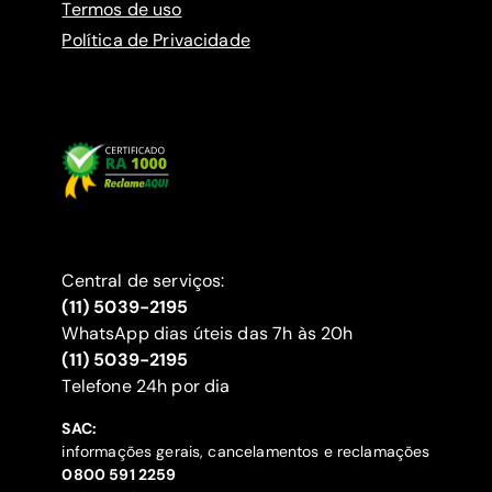
Termos de uso
Política de Privacidade
Central de serviços:
(11) 5039-2195
WhatsApp dias úteis das 7h às 20h
(11) 5039-2195
‍Telefone 24h por dia
SAC:
informações gerais, cancelamentos e reclamações
‍0800 591 2259