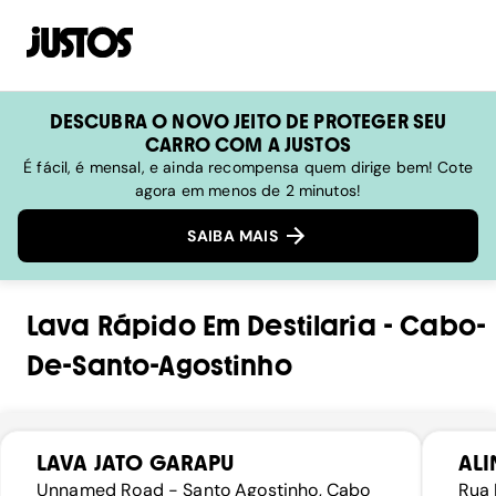
DESCUBRA O NOVO JEITO DE PROTEGER SEU
CARRO COM A JUSTOS
É fácil, é mensal, e ainda recompensa quem dirige bem! Cote
agora em menos de 2 minutos!
SAIBA MAIS
Lava Rápido
Em
Destilaria
-
Cabo-
De-Santo-Agostinho
LAVA JATO GARAPU
ALI
Unnamed Road - Santo Agostinho, Cabo
Rua 