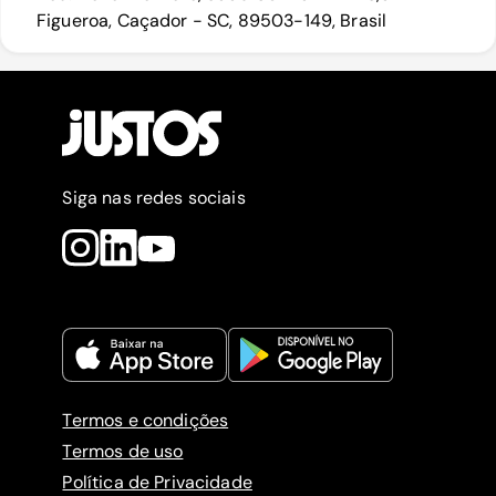
Figueroa, Caçador - SC, 89503-149, Brasil
Siga nas redes sociais
Termos e condições
Termos de uso
Política de Privacidade