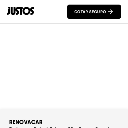
COTAR SEGURO
RENOVACAR