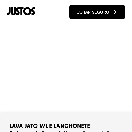
COTAR SEGURO
LAVA JATO WL E LANCHONETE