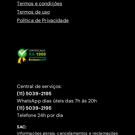
Termos e condições
Termos de uso
Política de Privacidade
Central de serviços:
(11) 5039-2195
WhatsApp dias úteis das 7h às 20h
(11) 5039-2195
‍Telefone 24h por dia
SAC:
informações gerais, cancelamentos e reclamações