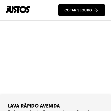
COTAR SEGURO
LAVA RÁPIDO AVENIDA