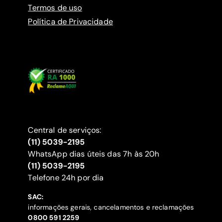
Termos de uso
Política de Privacidade
Central de serviços:
(11) 5039-2195
WhatsApp dias úteis das 7h às 20h
(11) 5039-2195
‍Telefone 24h por dia
SAC:
informações gerais, cancelamentos e reclamações
‍0800 591 2259