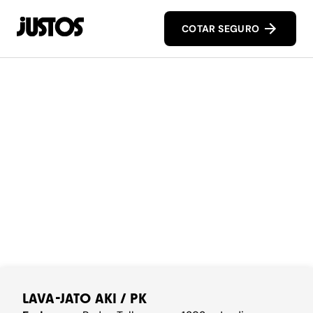
COTAR SEGURO
LAVA-JATO AKI / PK