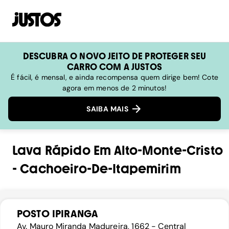
DESCUBRA O NOVO JEITO DE PROTEGER SEU
CARRO COM A JUSTOS
É fácil, é mensal, e ainda recompensa quem dirige bem! Cote
agora em menos de 2 minutos!
SAIBA MAIS
Lava Rápido
Em
Alto-Monte-Cristo
-
Cachoeiro-De-Itapemirim
POSTO IPIRANGA
Av. Mauro Miranda Madureira, 1662 - Central