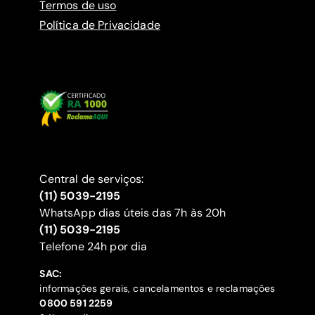
Termos de uso
Política de Privacidade
Central de serviços:
(11) 5039-2195
WhatsApp dias úteis das 7h às 20h
(11) 5039-2195
‍Telefone 24h por dia
SAC:
informações gerais, cancelamentos e reclamações
‍0800 591 2259