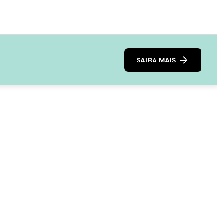
SAIBA MAIS