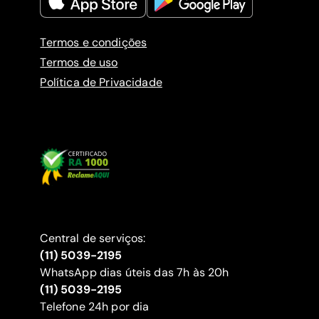
Termos e condições
Termos de uso
Política de Privacidade
Central de serviços:
(11) 5039-2195
WhatsApp dias úteis das 7h às 20h
(11) 5039-2195
‍Telefone 24h por dia