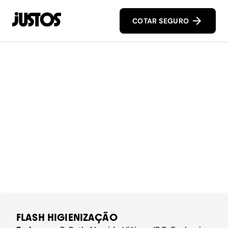
COTAR SEGURO
FLASH HIGIENIZAÇÃO