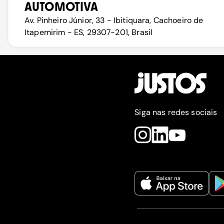
AUTOMOTIVA
Av. Pinheiro Júnior, 33 - Ibitiquara, Cachoeiro de
Itapemirim - ES, 29307-201, Brasil
Siga nas redes sociais