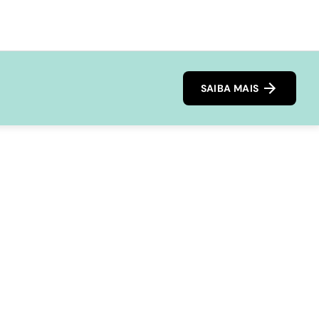
SAIBA MAIS