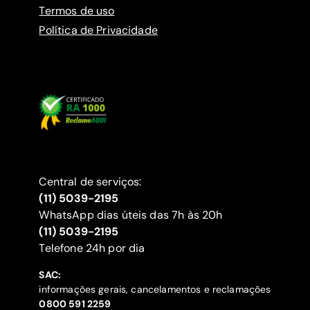
Termos de uso
Política de Privacidade
Central de serviços:
(11) 5039-2195
WhatsApp dias úteis das 7h às 20h
(11) 5039-2195
‍Telefone 24h por dia
SAC:
informações gerais, cancelamentos e reclamações
‍0800 591 2259