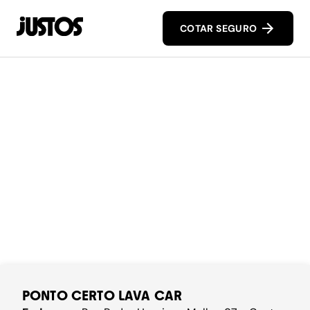
COTAR SEGURO
PONTO CERTO LAVA CAR