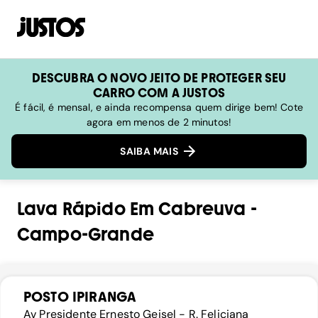
DESCUBRA O NOVO JEITO DE PROTEGER SEU
CARRO COM A JUSTOS
É fácil, é mensal, e ainda recompensa quem dirige bem! Cote
agora em menos de 2 minutos!
SAIBA MAIS
Lava Rápido
Em
Cabreuva
-
Campo-Grande
POSTO IPIRANGA
Av Presidente Ernesto Geisel - R. Feliciana