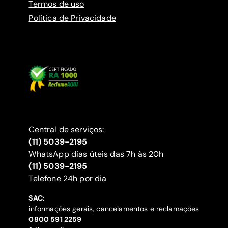
Termos de uso
Política de Privacidade
Central de serviços:
(11) 5039-2195
WhatsApp dias úteis das 7h às 20h
(11) 5039-2195
‍Telefone 24h por dia
SAC:
informações gerais, cancelamentos e reclamações
‍0800 591 2259