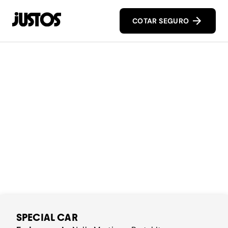
COTAR SEGURO
SPECIAL CAR