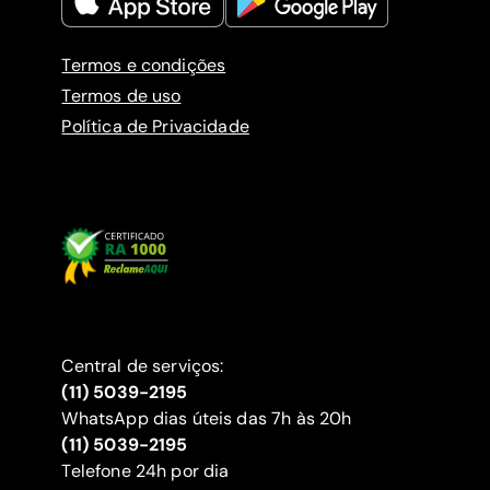
Termos e condições
Termos de uso
Política de Privacidade
Central de serviços:
(11) 5039-2195
WhatsApp dias úteis das 7h às 20h
(11) 5039-2195
‍Telefone 24h por dia