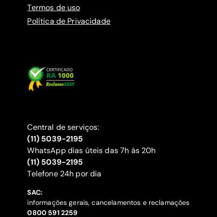
Termos de uso
Política de Privacidade
Central de serviços:
(11) 5039-2195
WhatsApp dias úteis das 7h às 20h
(11) 5039-2195
‍Telefone 24h por dia
SAC:
informações gerais, cancelamentos e reclamações
‍0800 591 2259