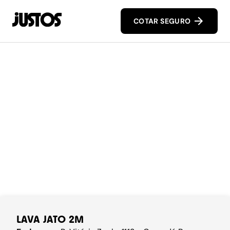
COTAR SEGURO
LAVA JATO 2M