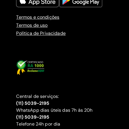
Termos e condições
Termos de uso
Política de Privacidade
Central de serviços:
(11) 5039-2195
WhatsApp dias úteis das 7h às 20h
(11) 5039-2195
‍Telefone 24h por dia