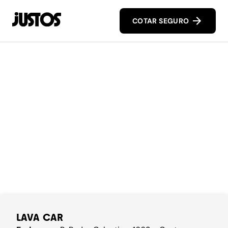
COTAR SEGURO
LAVA CAR