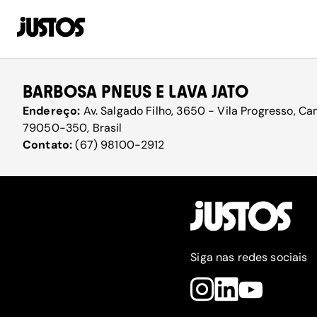
BARBOSA PNEUS E LAVA JATO
Endereço:
Av. Salgado Filho, 3650 - Vila Progresso, C
79050-350, Brasil
Contato:
(67) 98100-2912
Siga nas redes sociais