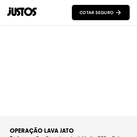
COTAR SEGURO
OPERAÇÃO LAVA JATO