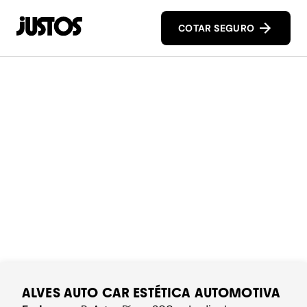
COTAR SEGURO
ALVES AUTO CAR ESTÉTICA AUTOMOTIVA