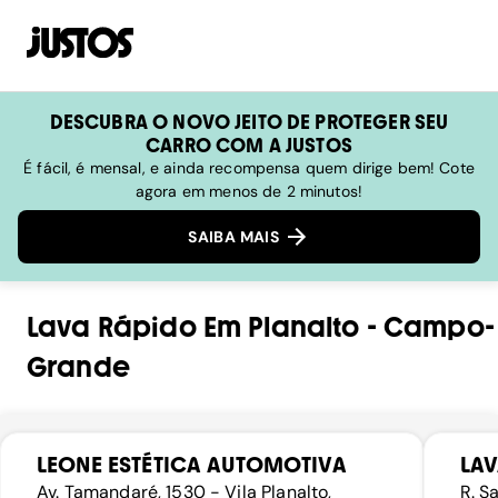
DESCUBRA O NOVO JEITO DE PROTEGER SEU
CARRO COM A JUSTOS
É fácil, é mensal, e ainda recompensa quem dirige bem! Cote
agora em menos de 2 minutos!
SAIBA MAIS
Lava Rápido
Em
Planalto
-
Campo-
Grande
LEONE ESTÉTICA AUTOMOTIVA
LA
Av. Tamandaré, 1530 - Vila Planalto,
R. S