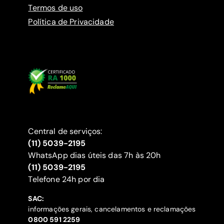
Termos de uso
Política de Privacidade
Central de serviços:
(11) 5039-2195
WhatsApp dias úteis das 7h às 20h
(11) 5039-2195
‍Telefone 24h por dia
SAC:
informações gerais, cancelamentos e reclamações
‍0800 591 2259