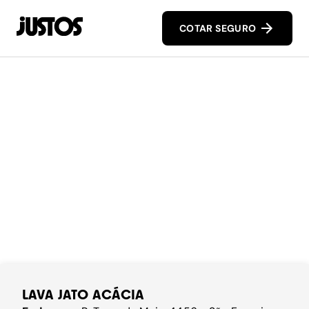
COTAR SEGURO
LAVA JATO ACÁCIA