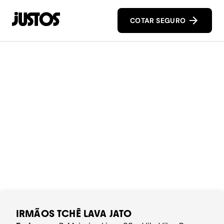
COTAR SEGURO
IRMÃOS TCHÊ LAVA JATO