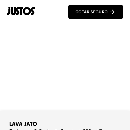
COTAR SEGURO
LAVA JATO