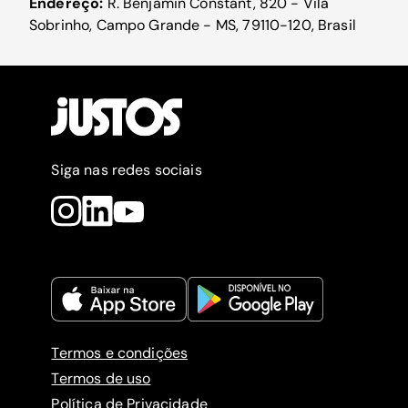
Endereço:
R. Benjamin Constant, 820 - Vila
Sobrinho, Campo Grande - MS, 79110-120, Brasil
Siga nas redes sociais
Termos e condições
Termos de uso
Política de Privacidade