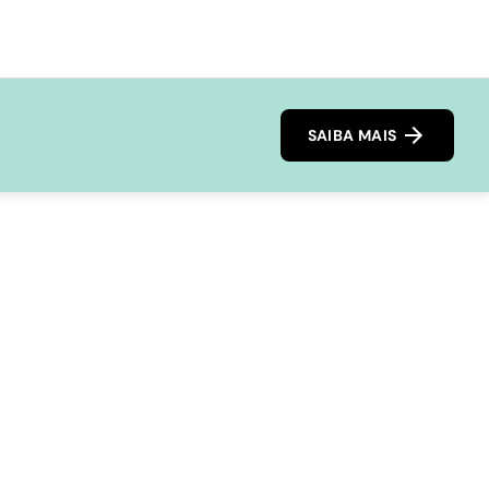
SAIBA MAIS