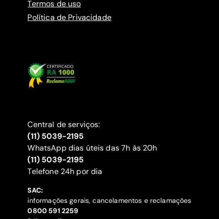
Termos de uso
Política de Privacidade
Central de serviços:
(11) 5039-2195
WhatsApp dias úteis das 7h às 20h
(11) 5039-2195
‍Telefone 24h por dia
SAC:
informações gerais, cancelamentos e reclamações
‍0800 591 2259