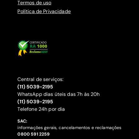
Termos de uso
Política de Privacidade
Central de serviços:
(11) 5039-2195
WhatsApp dias úteis das 7h às 20h
(11) 5039-2195
‍Telefone 24h por dia
SAC:
informações gerais, cancelamentos e reclamações
‍0800 591 2259