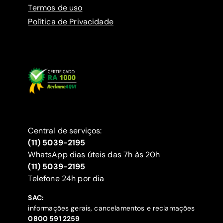
Termos de uso
Política de Privacidade
Central de serviços:
(11) 5039-2195
WhatsApp dias úteis das 7h às 20h
(11) 5039-2195
‍Telefone 24h por dia
SAC:
informações gerais, cancelamentos e reclamações
‍0800 591 2259