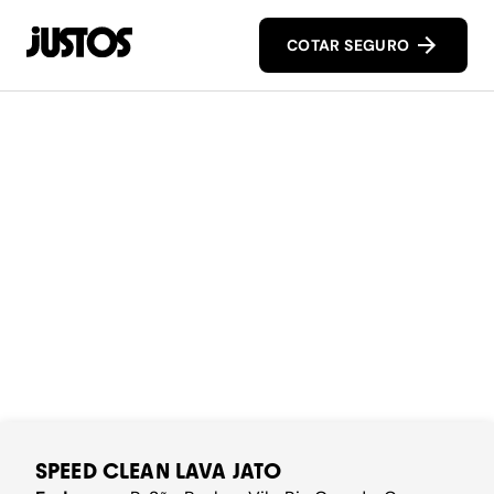
COTAR SEGURO
SPEED CLEAN LAVA JATO