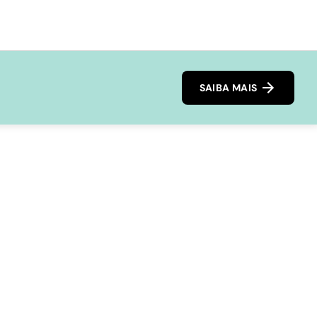
SAIBA MAIS