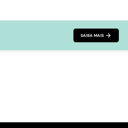
SAIBA MAIS