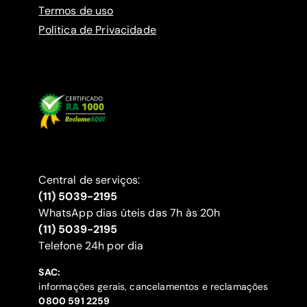
Termos de uso
Política de Privacidade
Central de serviços:
(11) 5039-2195
WhatsApp dias úteis das 7h às 20h
(11) 5039-2195
‍Telefone 24h por dia
SAC:
informações gerais, cancelamentos e reclamações
‍0800 591 2259