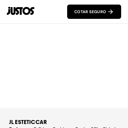
COTAR SEGURO
JL ESTETICCAR