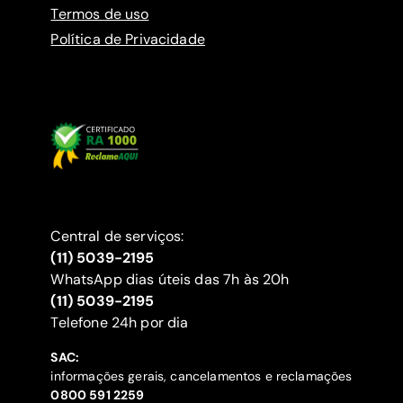
Termos de uso
Política de Privacidade
Central de serviços:
(11) 5039-2195
WhatsApp dias úteis das 7h às 20h
(11) 5039-2195
‍Telefone 24h por dia
SAC:
informações gerais, cancelamentos e reclamações
‍0800 591 2259