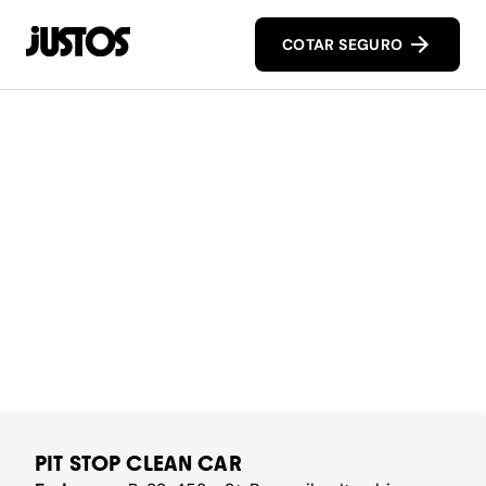
COTAR SEGURO
PIT STOP CLEAN CAR