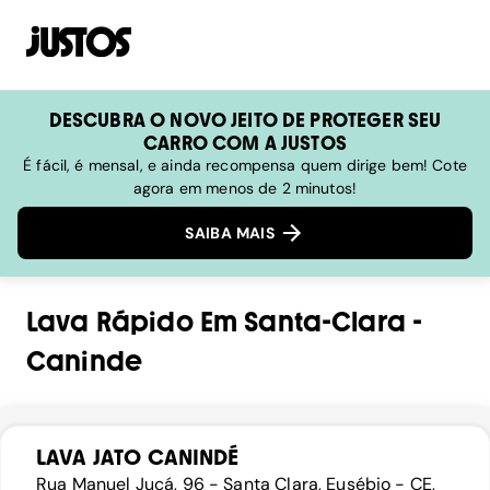
DESCUBRA O NOVO JEITO DE PROTEGER SEU
CARRO COM A JUSTOS
É fácil, é mensal, e ainda recompensa quem dirige bem! Cote
agora em menos de 2 minutos!
SAIBA MAIS
Lava Rápido
Em
Santa-Clara
-
Caninde
LAVA JATO CANINDÉ
Rua Manuel Jucá, 96 - Santa Clara, Eusébio - CE,