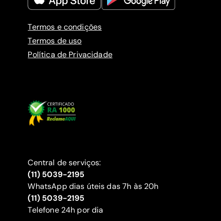
Termos e condições
Termos de uso
Política de Privacidade
Central de serviços:
(11) 5039-2195
WhatsApp dias úteis das 7h às 20h
(11) 5039-2195
‍Telefone 24h por dia