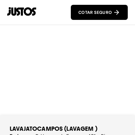
COTAR SEGURO
LAVAJATOCAMPOS (LAVAGEM )