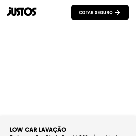
COTAR SEGURO
LOW CAR LAVAÇÃO