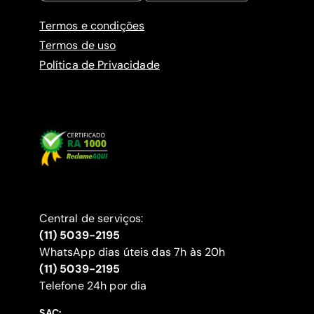
Termos e condições
Termos de uso
Política de Privacidade
Central de serviços:
(11) 5039-2195
WhatsApp dias úteis das 7h às 20h
(11) 5039-2195
‍Telefone 24h por dia
SAC: