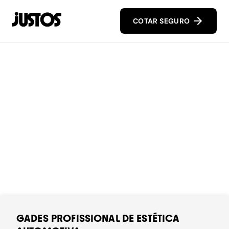
COTAR SEGURO
GADES PROFISSIONAL DE ESTÉTICA