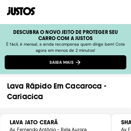
DESCUBRA O NOVO JEITO DE PROTEGER SEU
CARRO COM A JUSTOS
É fácil, é mensal, e ainda recompensa quem dirige bem! Cote
agora em menos de 2 minutos!
SAIBA MAIS
Lava Rápido
Em
Cacaroca
-
Cariacica
LAVA JATO CEARÁ
SHA
Av. Fernando Antônio - Bela Aurora,
Av. 