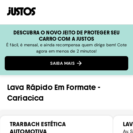
DESCUBRA O NOVO JEITO DE PROTEGER SEU
CARRO COM A JUSTOS
É fácil, é mensal, e ainda recompensa quem dirige bem! Cote
agora em menos de 2 minutos!
SAIBA MAIS
Lava Rápido
Em
Formate
-
Cariacica
TRARBACH ESTÉTICA
LAV
AUTOMOTIVA
Av. 