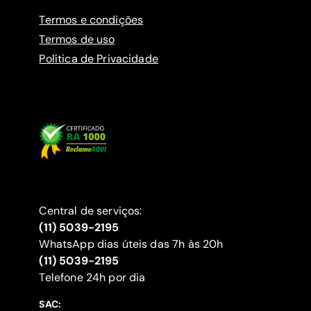
Termos e condições
Termos de uso
Política de Privacidade
Central de serviços:
(11) 5039-2195
WhatsApp dias úteis das 7h às 20h
(11) 5039-2195
‍Telefone 24h por dia
SAC: