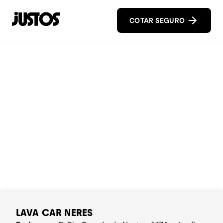
COTAR SEGURO
LAVA CAR NERES