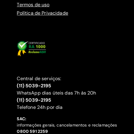
Termos de uso
Política de Privacidade
Central de serviços:
(11) 5039-2195
WhatsApp dias úteis das 7h às 20h
(11) 5039-2195
‍Telefone 24h por dia
SAC:
informações gerais, cancelamentos e reclamações
‍0800 591 2259