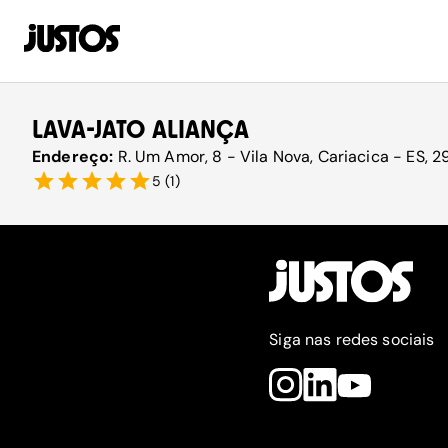
LAVA-JATO ALIANÇA
Endereço:
R. Um Amor, 8 - Vila Nova, Cariacica - ES, 2
5
(
1
)
Siga nas redes sociais