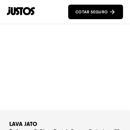
COTAR SEGURO
LAVA JATO