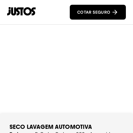
COTAR SEGURO
SECO LAVAGEM AUTOMOTIVA