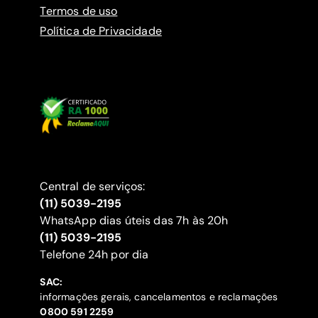
Termos de uso
Política de Privacidade
Central de serviços:
(11) 5039-2195
WhatsApp dias úteis das 7h às 20h
(11) 5039-2195
‍Telefone 24h por dia
SAC:
informações gerais, cancelamentos e reclamações
‍0800 591 2259