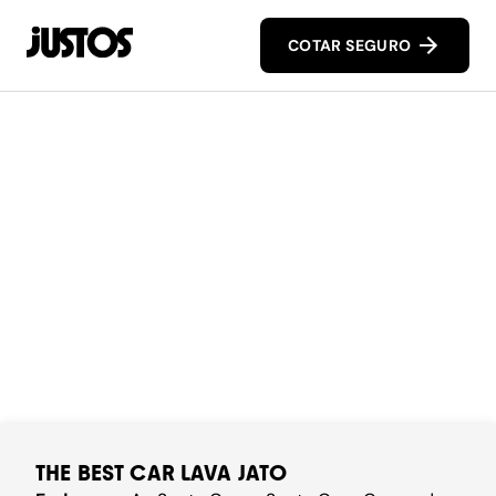
COTAR SEGURO
THE BEST CAR LAVA JATO