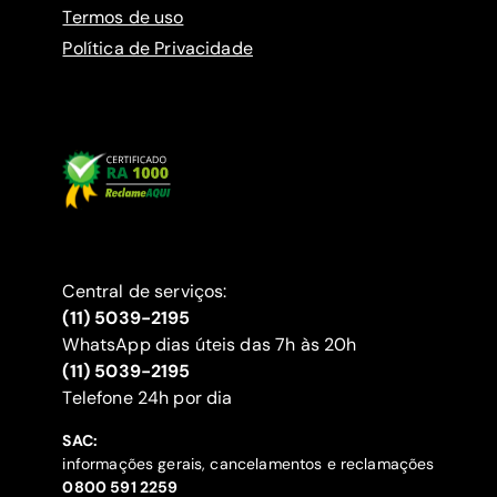
Termos de uso
Política de Privacidade
Central de serviços:
(11) 5039-2195
WhatsApp dias úteis das 7h às 20h
(11) 5039-2195
‍Telefone 24h por dia
SAC:
informações gerais, cancelamentos e reclamações
‍0800 591 2259