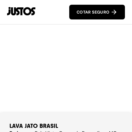
COTAR SEGURO
LAVA JATO BRASIL